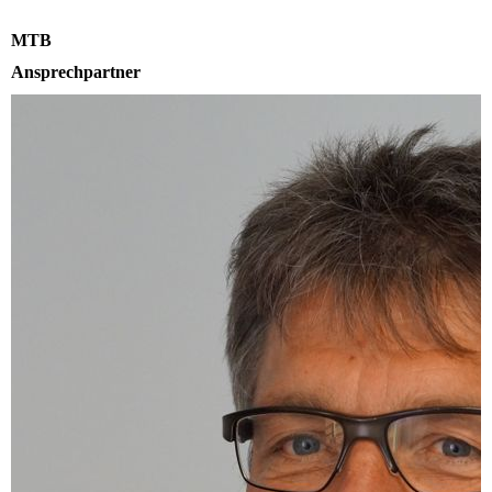
MTB
Ansprechpartner