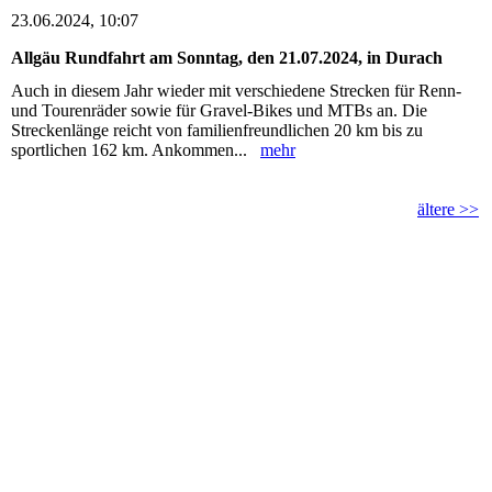
23.06.2024, 10:07
Allgäu Rundfahrt am Sonntag, den 21.07.2024, in Durach
Auch in diesem Jahr wieder mit verschiedene Strecken für Renn-
und Tourenräder sowie für Gravel-Bikes und MTBs an. Die
Streckenlänge reicht von familienfreundlichen 20 km bis zu
sportlichen 162 km. Ankommen...
mehr
ältere >>