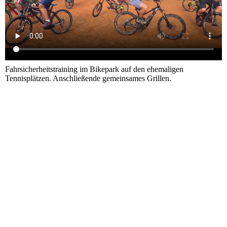
Fahrsicherheitstraining im Bikepark auf den ehemaligen
Tennisplätzen. Anschließende gemeinsames Grillen.