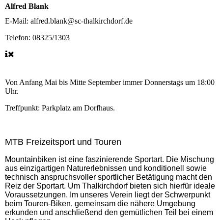
Alfred Blank
E-Mail:
alfred.blank@sc-thalkirchdorf.de
Telefon:
08325/1303
Von Anfang Mai bis Mitte September immer Donnerstags um 18:00
Uhr.
Treffpunkt: Parkplatz am Dorfhaus.
MTB Freizeitsport und Touren
Mountainbiken ist eine faszinierende Sportart. Die Mischung
aus einzigartigen Naturerlebnissen und konditionell sowie
technisch anspruchsvoller sportlicher Betätigung macht den
Reiz der Sportart. Um Thalkirchdorf bieten sich hierfür ideale
Voraussetzungen. Im unseres Verein liegt der Schwerpunkt
beim Touren-Biken, gemeinsam die nähere Umgebung
erkunden und anschließend den gemütlichen Teil bei einem