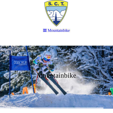
Mountainbike
Mountainbike