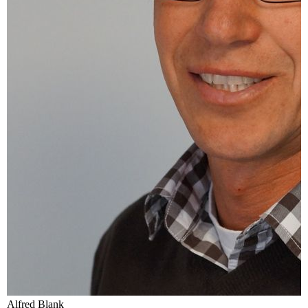
Alfred Blank