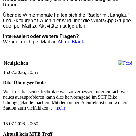
Raum.
Über die Wintermonate halten sich die Radler mit Langlauf
und Skitouren fit. Auch hier wird über die WhatsApp Gruppe
oder per Mail zu Aktivitäten aufgerufen.
Interessiert oder weitere Fragen?
Wendet euch per Mail an
Alfred Blank
Neuigkeiten
15.07.2026, 20:55
Bike Übungsgelände
Wer Lust hat seine Technik etwas zu verbessern oder einfach was
neues auszuprobieren kann dies hervorragend im SCT Bike
Übungsgelände machen. Mit dem neuen Steinfeld ist eine weitere
Station zum vielfältigen...
mehr
15.07.2026, 20:50
Aktuell kein MTB Treff