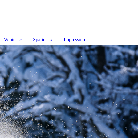
Winter
Sparten
Impressum