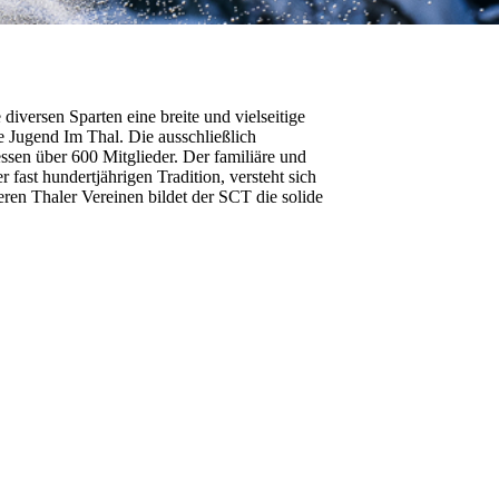
diversen Sparten eine breite und vielseitige
ie Jugend Im Thal. Die ausschließlich
ssen über 600 Mitglieder. Der familiäre und
fast hundertjährigen Tradition, versteht sich
ren Thaler Vereinen bildet der SCT die solide