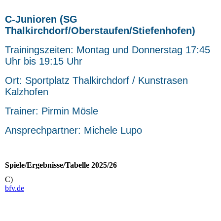
C-Junioren (SG
Thalkirchdorf/Oberstaufen/Stiefenhofen)
Trainingszeiten: Montag und Donnerstag 17:45
Uhr bis 19:15 Uhr
Ort: Sportplatz Thalkirchdorf / Kunstrasen
Kalzhofen
Trainer:
Pirmin Mösle
Ansprechpartner: Michele Lupo
Spiele/Ergebnisse/Tabelle 2025/26
C)
bfv.de