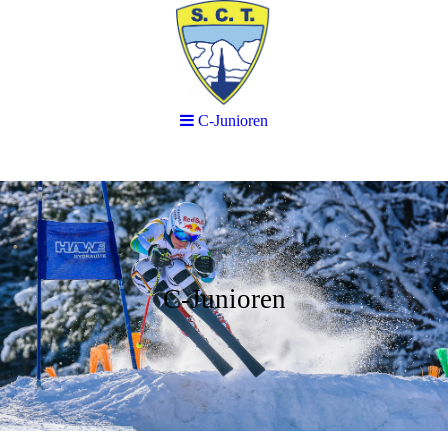
C-Junioren
C-Junioren